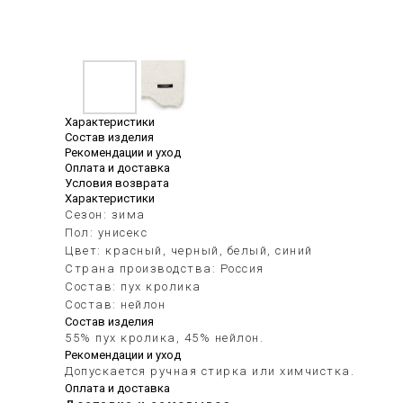
Характеристики
Состав изделия
Рекомендации и уход
Оплата и доставка
Условия возврата
Характеристики
Сезон: зима
Пол: унисекс
Цвет: красный, черный, белый, синий
Страна производства: Россия
Состав: пух кролика
Состав: нейлон
Состав изделия
55% пух кролика, 45% нейлон.
Рекомендации и уход
Допускается ручная стирка или химчистка.
Оплата и доставка