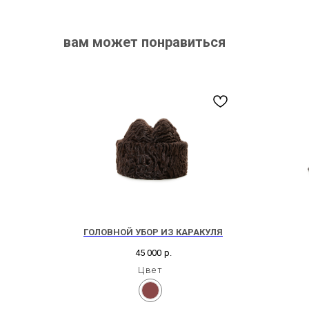
вам может понравиться
ГОЛОВНОЙ УБОР ИЗ КАРАКУЛЯ
45 000
р.
Цвет