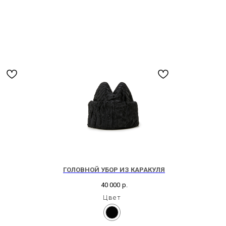
ГОЛОВНОЙ УБОР ИЗ КАРАКУЛЯ
40 000
р.
Цвет