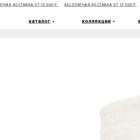
НАЯ ДОСТАВКА ОТ 15 000 Р.
БЕСПЛАТНАЯ ДОСТАВКА ОТ 15 000 Р.
каталог
коллекции
каталог
коллекции