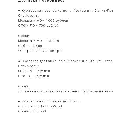
Доставка и самовывоз
● Курьерская доставка по г. Москве и г. Санкт-Пе
Стоимость:
Москва и МО - 1000 рублей
СПб и ЛО - 700 рублей
Сроки:
Москва и МО - 1-3 дня
СПб - 1-2 дня
*до трёх единиц товара
● Экспресс доставка по г. Москве и г. Санкт-Пете
Стоимость:
МСК - 900 рублей
СПб - 600 рублей
Сроки:
Доставка осуществляется в день оформления зака
● Курьерская доставка по России
Стоимость: 1200 рублей
Сроки: 3-5 дней