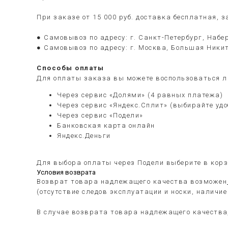
При заказе от 15 000 руб. доставка бесплатная, 
● Самовывоз по адресу: г. Санкт-Петербург, Набер
● Самовывоз по адресу: г. Москва, Большая Никит
Способы оплаты
Для оплаты заказа вы можете воспользоваться л
Через сервис «Долями» (4 равных платежа)
Через сервис «Яндекс.Сплит» (выбирайте уд
Через сервис «Подели»
Банковская карта онлайн
Яндекс.Деньги
Для выбора оплаты через Подели выберите в корз
Условия возврата
Возврат товара надлежащего качества возможен
(отсутствие следов эксплуатации и носки, наличи
В случае возврата товара надлежащего качества