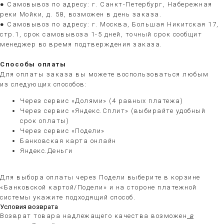
● Самовывоз по адресу: г. Санкт-Петербург, Набережная
реки Мойки, д. 58, возможен в день заказа.
● Самовывоз по адресу: г. Москва, Большая Никитская 17,
стр.1, срок самовывоза 1-5 дней, точный срок сообщит
менеджер во время подтверждения заказа.
Способы оплаты
Для оплаты заказа вы можете воспользоваться любым
из следующих способов:
Через сервис «Долями» (4 равных платежа)
Через сервис «Яндекс.Сплит» (выбирайте удобный
срок оплаты)
Через сервис «Подели»
Банковская карта онлайн
Яндекс.Деньги
Для выбора оплаты через Подели выберите в корзине
«Банковской картой/Подели» и на стороне платежной
системы укажите подходящий способ.
Условия возврата
Возврат товара надлежащего качества возможен
в