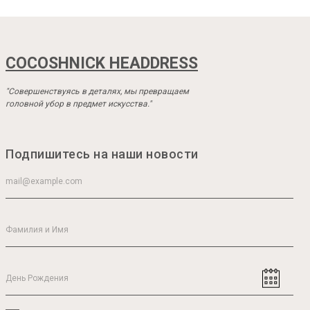
COCOSHNICK HEADDRESS
"Совершенствуясь в деталях, мы превращаем
головной убор в предмет искусства."
Подпишитесь на наши новости