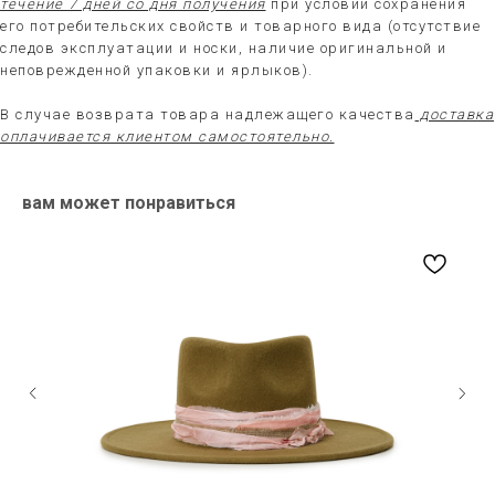
течение 7 дней со дня получения
при условии сохранения
его потребительских свойств и товарного вида (отсутствие
следов эксплуатации и носки, наличие оригинальной и
неповрежденной упаковки и ярлыков).
В случае возврата товара надлежащего качества
доставка
оплачивается клиентом самостоятельно.
вам может понравиться