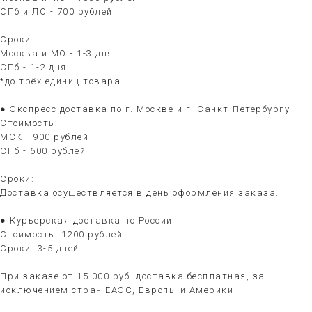
СПб и ЛО - 700 рублей
Сроки:
Москва и МО - 1-3 дня
СПб - 1-2 дня
*до трёх единиц товара
● Экспресс доставка по г. Москве и г. Санкт-Петербургу
Стоимость:
МСК - 900 рублей
СПб - 600 рублей
Сроки:
Доставка осуществляется в день оформления заказа.
● Курьерская доставка по России
Стоимость: 1200 рублей
Сроки: 3-5 дней
При заказе от 15 000 руб. доставка бесплатная, за
исключением стран ЕАЭС, Европы и Америки