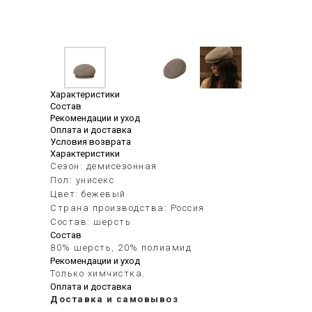
Характеристики
Состав
Рекомендации и уход
Оплата и доставка
Условия возврата
Характеристики
Сезон: демисезонная
Пол: унисекс
Цвет: бежевый
Страна производства: Россия
Состав: шерсть
Состав
80% шерсть, 20% полиамид
Рекомендации и уход
Только химчистка.
Оплата и доставка
Доставка и самовывоз