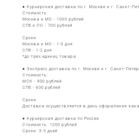
● Курьерская доставка по г. Москве и г. Санкт-Пе
Стоимость:
Москва и МО - 1000 рублей
СПб и ЛО - 700 рублей
Сроки:
Москва и МО - 1-3 дня
СПб - 1-2 дня
*до трёх единиц товара
● Экспресс доставка по г. Москве и г. Санкт-Пете
Стоимость:
МСК - 900 рублей
СПб - 600 рублей
Сроки:
Доставка осуществляется в день оформления зака
● Курьерская доставка по России
Стоимость: 1200 рублей
Сроки: 3-5 дней