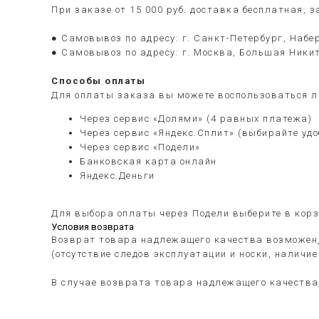
При заказе от 15 000 руб. доставка бесплатная, 
● Самовывоз по адресу: г. Санкт-Петербург, Набер
● Самовывоз по адресу: г. Москва, Большая Никит
Способы оплаты
Для оплаты заказа вы можете воспользоваться л
Через сервис «Долями» (4 равных платежа)
Через сервис «Яндекс.Сплит» (выбирайте уд
Через сервис «Подели»
Банковская карта онлайн
Яндекс.Деньги
Для выбора оплаты через Подели выберите в корз
Условия возврата
Возврат товара надлежащего качества возможен
(отсутствие следов эксплуатации и носки, наличи
В случае возврата товара надлежащего качества