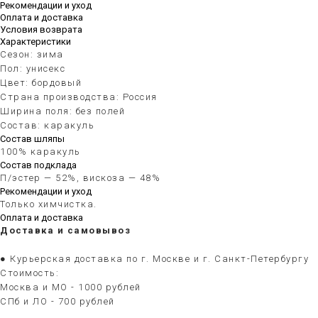
Рекомендации и уход
Оплата и доставка
Условия возврата
Характеристики
Сезон: зима
Пол: унисекс
Цвет: бордовый
Страна производства: Россия
Ширина поля: без полей
Состав: каракуль
Состав шляпы
100% каракуль
Состав подклада
П/эстер — 52%, вискоза — 48%
Рекомендации и уход
Только химчистка.
Оплата и доставка
Доставка и самовывоз
● Курьерская доставка по г. Москве и г. Санкт-Петербургу
Стоимость:
Москва и МО - 1000 рублей
СПб и ЛО - 700 рублей