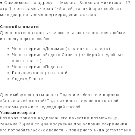
● Самовывоз по адресу: г. Москва, Большая Никитская 17,
стр.1, срок самовывоза 1-5 дней, точный срок сообщит
менеджер во время подтверждения заказа.
Способы оплаты
Для оплаты заказа вы можете воспользоваться любым
из следующих способов:
Через сервис «Долями» (4 равных платежа)
Через сервис «Яндекс.Сплит» (выбирайте удобный
срок оплаты)
Через сервис «Подели»
Банковская карта онлайн
Яндекс.Деньги
Для выбора оплаты через Подели выберите в корзине
«Банковской картой/Подели» и на стороне платежной
системы укажите подходящий способ.
Условия возврата
Возврат товара надлежащего качества возможен
в
течение 7 дней со дня получения
при условии сохранения
его потребительских свойств и товарного вида (отсутствие