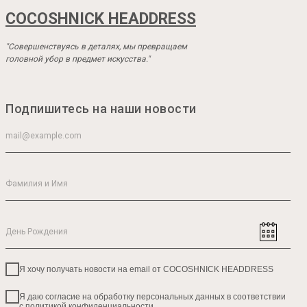
COCOSHNICK HEADDRESS
"Совершенствуясь в деталях, мы превращаем
головной убор в предмет искусства."
Подпишитесь на наши новости
Я хочу получать новости на email от COCOSHNICK HEADDRESS
Я даю согласие на обработку персональных данных в соответствии
с политикой конфиденциальности