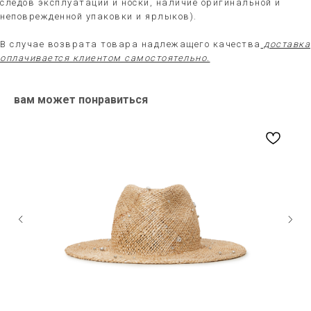
следов эксплуатации и носки, наличие оригинальной и
неповрежденной упаковки и ярлыков).
В случае возврата товара надлежащего качества
доставка
оплачивается клиентом самостоятельно.
вам может понравиться