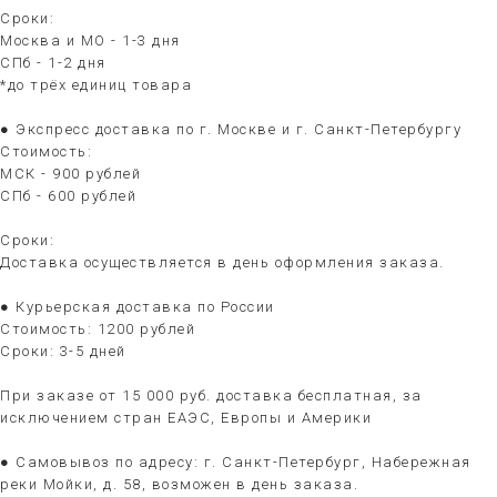
Сроки:
Москва и МО - 1-3 дня
СПб - 1-2 дня
*до трёх единиц товара
● Экспресс доставка по г. Москве и г. Санкт-Петербургу
Стоимость:
МСК - 900 рублей
СПб - 600 рублей
Сроки:
Доставка осуществляется в день оформления заказа.
● Курьерская доставка по России
Стоимость: 1200 рублей
Сроки: 3-5 дней
При заказе от 15 000 руб. доставка бесплатная, за
исключением стран ЕАЭС, Европы и Америки
● Самовывоз по адресу: г. Санкт-Петербург, Набережная
реки Мойки, д. 58, возможен в день заказа.