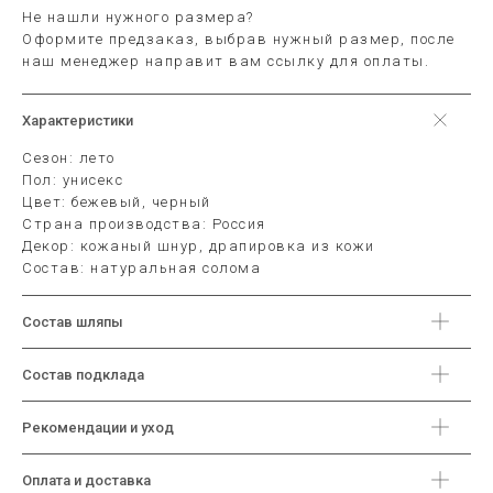
Не нашли нужного размера?
Оформите предзаказ, выбрав нужный размер, после
наш менеджер направит вам ссылку для оплаты.
Характеристики
Сезон: лето
Пол: унисекс
Цвет: бежевый, черный
Страна производства: Россия
Декор: кожаный шнур, драпировка из кожи
Состав: натуральная солома
Состав шляпы
Состав подклада
Рекомендации и уход
Оплата и доставка