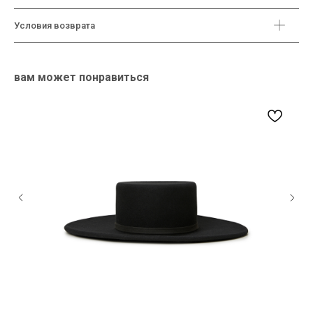
Условия возврата
вам может понравиться