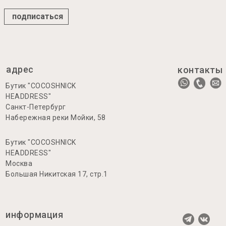
подписаться
адрес
контакты
Бутик "COCOSHNICK
HEADDRESS"
Санкт-Петербург
Набережная реки Мойки, 58
Бутик "COCOSHNICK
HEADDRESS"
Москва
Большая Никитская 17, стр.1
информация