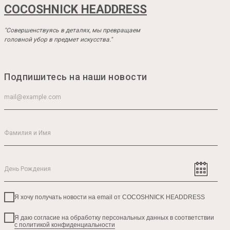
COCOSHNICK HEADDRESS
"Совершенствуясь в деталях, мы превращаем
головной убор в предмет искусства."
Подпишитесь на наши новости
Я хочу получать новости на email от COCOSHNICK HEADDRESS
Я даю согласие на обработку персональных данных в соответствии
с политикой конфиденциальности