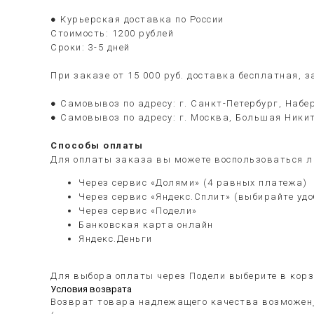
● Курьерская доставка по России
Стоимость: 1200 рублей
Сроки: 3-5 дней
При заказе от 15 000 руб. доставка бесплатная, 
● Самовывоз по адресу: г. Санкт-Петербург, Набер
● Самовывоз по адресу: г. Москва, Большая Никит
Способы оплаты
Для оплаты заказа вы можете воспользоваться л
Через сервис «Долями» (4 равных платежа)
Через сервис «Яндекс.Сплит» (выбирайте уд
Через сервис «Подели»
Банковская карта онлайн
Яндекс.Деньги
Для выбора оплаты через Подели выберите в корз
Условия возврата
Возврат товара надлежащего качества возможен