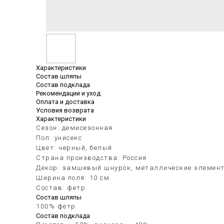
Характеристики
Состав шляпы
Состав подклада
Рекомендации и уход
Оплата и доставка
Условия возврата
Характеристики
Сезон: демисезонная
Пол: унисекс
Цвет: черный, белый
Страна производства: Россия
Декор: замшевый шнурок, металлические элемен
Ширина поля: 10 см
Состав: фетр
Состав шляпы
100% фетр
Состав подклада