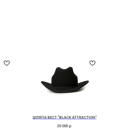
ШЛЯПА ВЕСТ "BLACK ATTRACTION"
20 000
р.