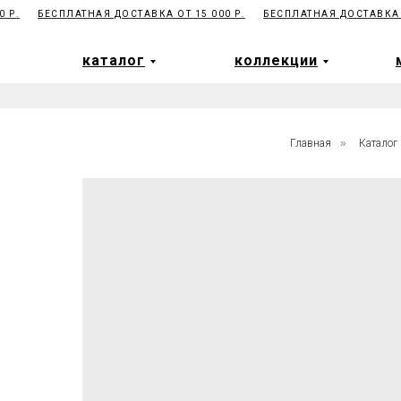
Р.
БЕСПЛАТНАЯ ДОСТАВКА ОТ 15 000 Р.
БЕСПЛАТНАЯ ДОСТАВКА ОТ 
каталог
коллекции
каталог
коллекции
Главная
»
Каталог