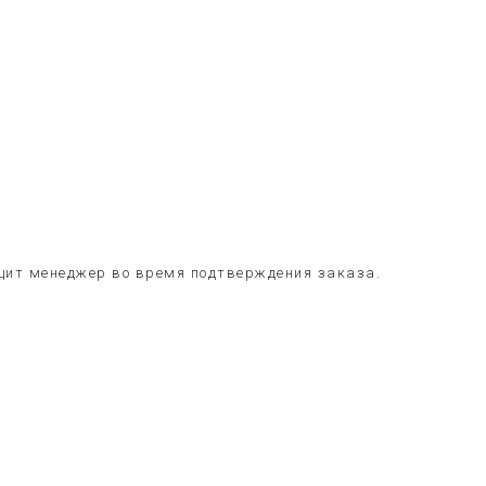
общит менеджер во время подтверждения заказа.