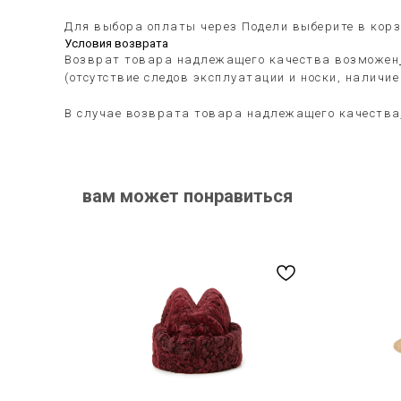
Для выбора оплаты через Подели выберите в корз
Условия возврата
Возврат товара надлежащего качества возможен
(отсутствие следов эксплуатации и носки, наличи
В случае возврата товара надлежащего качества
вам может понравиться