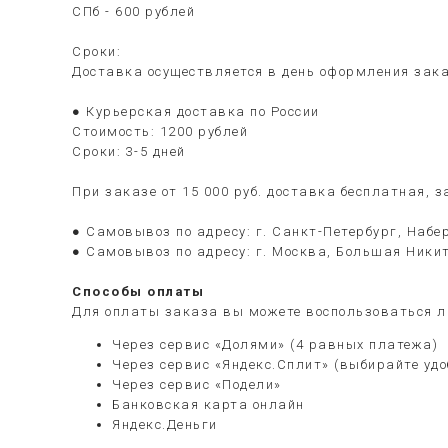
СПб - 600 рублей
Сроки:
Доставка осуществляется в день оформления зака
● Курьерская доставка по России
Стоимость: 1200 рублей
Сроки: 3-5 дней
При заказе от 15 000 руб. доставка бесплатная, 
● Самовывоз по адресу: г. Санкт-Петербург, Набер
● Самовывоз по адресу: г. Москва, Большая Никит
Способы оплаты
Для оплаты заказа вы можете воспользоваться л
Через сервис «Долями» (4 равных платежа)
Через сервис «Яндекс.Сплит» (выбирайте уд
Через сервис «Подели»
Банковская карта онлайн
Яндекс.Деньги