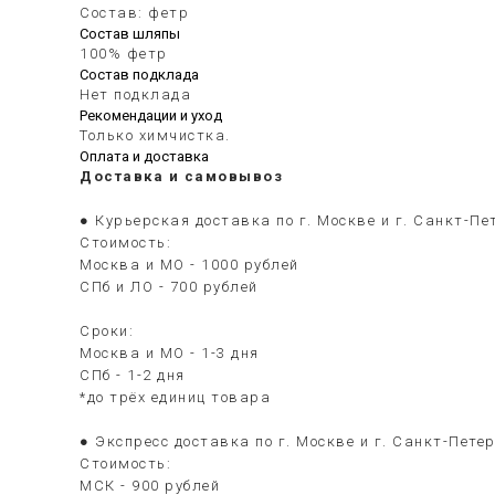
Состав: фетр
Состав шляпы
100% фетр
Состав подклада
Нет подклада
Рекомендации и уход
Только химчистка.
Оплата и доставка
Доставка и самовывоз
● Курьерская доставка по г. Москве и г. Санкт-Пе
Стоимость:
Москва и МО - 1000 рублей
СПб и ЛО - 700 рублей
Сроки:
Москва и МО - 1-3 дня
СПб - 1-2 дня
*до трёх единиц товара
● Экспресс доставка по г. Москве и г. Санкт-Пете
Стоимость:
МСК - 900 рублей