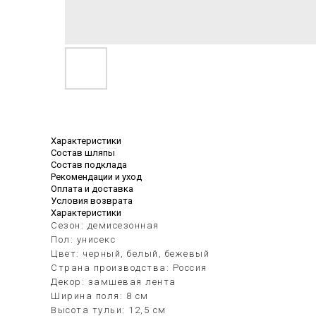
Характеристики
Состав шляпы
Состав подклада
Рекомендации и уход
Оплата и доставка
Условия возврата
Характеристики
Сезон: демисезонная
Пол: унисекс
Цвет: черный, белый, бежевый
Страна производства: Россия
Декор: замшевая лента
Ширина поля: 8 см
Высота тульи: 12,5 см