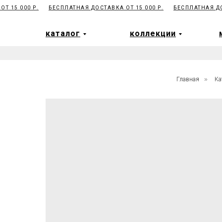
 15 000 Р.
БЕСПЛАТНАЯ ДОСТАВКА ОТ 15 000 Р.
БЕСПЛАТНАЯ ДОС
каталог
коллекции
каталог
коллекции
Главная
»
Ка