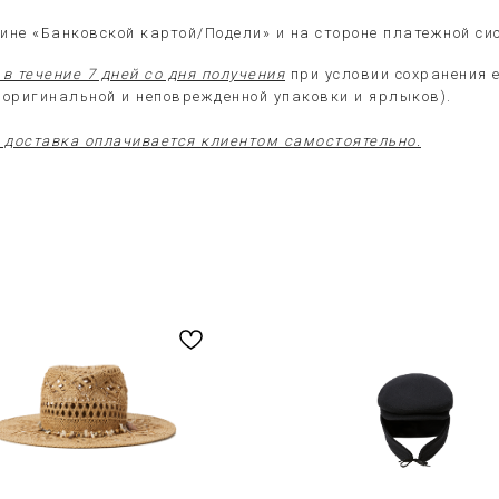
ине «Банковской картой/Подели» и на стороне платежной си
в течение 7 дней со дня получения
при условии сохранения 
е оригинальной и неповрежденной упаковки и ярлыков).
доставка оплачивается клиентом самостоятельно.