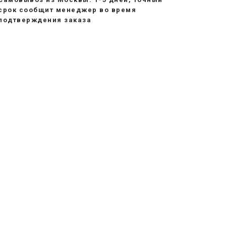
срок сообщит менеджер во время
подтверждения заказа