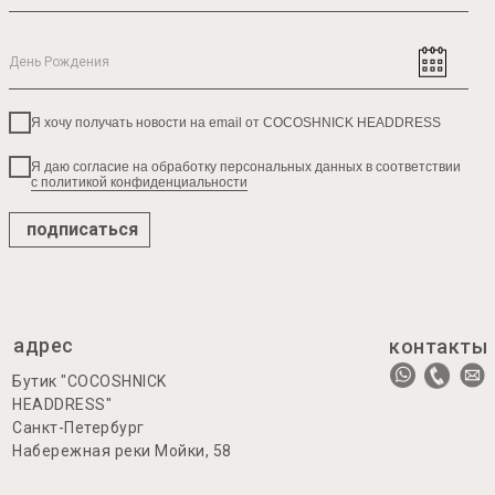
Я хочу получать новости на email от COCOSHNICK HEADDRESS
Я даю согласие на обработку персональных данных в соответствии
с политикой конфиденциальности
подписаться
адрес
контакты
Бутик "COCOSHNICK
HEADDRESS"
Санкт-Петербург
Набережная реки Мойки, 58