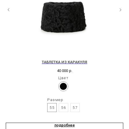
ТАБЛЕТКА ИЗ КАРАКУЛЯ
40 000
р.
Цвет
Размер
55
56
57
подробнее