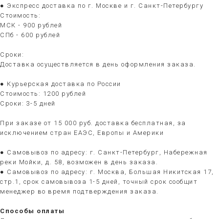
● Экспресс доставка по г. Москве и г. Санкт-Петербургу
Стоимость:
МСК - 900 рублей
СПб - 600 рублей
Сроки:
Доставка осуществляется в день оформления заказа.
● Курьерская доставка по России
Стоимость: 1200 рублей
Сроки: 3-5 дней
При заказе от 15 000 руб. доставка бесплатная, за
исключением стран ЕАЭС, Европы и Америки
● Самовывоз по адресу: г. Санкт-Петербург, Набережная
реки Мойки, д. 58, возможен в день заказа.
● Самовывоз по адресу: г. Москва, Большая Никитская 17,
стр.1, срок самовывоза 1-5 дней, точный срок сообщит
менеджер во время подтверждения заказа.
Способы оплаты