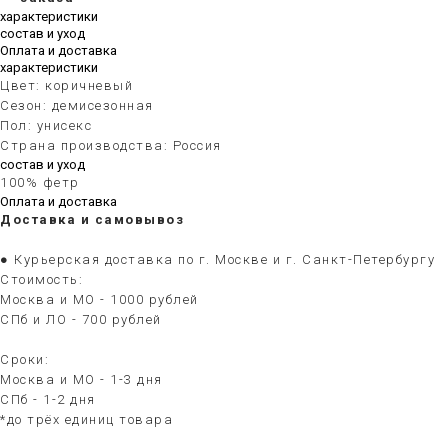
характеристики
состав и уход
Оплата и доставка
характеристики
Цвет: коричневый
Сезон: демисезонная
Пол: унисекс
Страна производства: Россия
состав и уход
100% фетр
Оплата и доставка
Доставка и самовывоз
● Курьерская доставка по г. Москве и г. Санкт-Петербургу
Стоимость:
Москва и МО - 1000 рублей
СПб и ЛО - 700 рублей
Сроки:
Москва и МО - 1-3 дня
СПб - 1-2 дня
*до трёх единиц товара