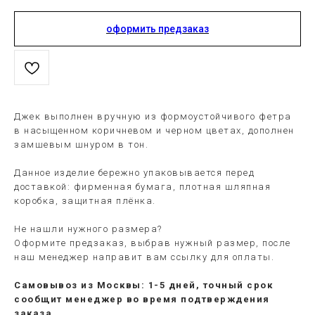
оформить предзаказ
Джек выполнен вручную из формоустойчивого фетра
в насыщенном коричневом и черном цветах, дополнен
замшевым шнуром в тон.
Данное изделие бережно упаковывается перед
доставкой: фирменная бумага, плотная шляпная
коробка, защитная плёнка.
Не нашли нужного размера?
Оформите предзаказ, выбрав нужный размер, после
наш менеджер направит вам ссылку для оплаты.
Самовывоз из Москвы: 1-5 дней, точный срок
сообщит менеджер во время подтверждения
заказа