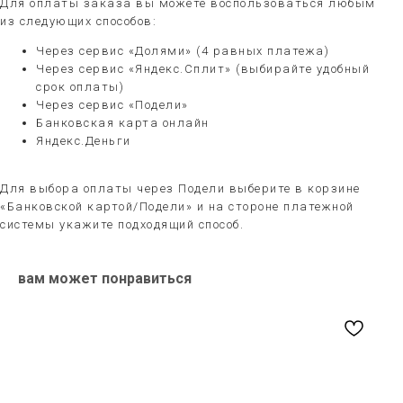
Для оплаты заказа вы можете воспользоваться любым
из следующих способов:
Через сервис «Долями» (4 равных платежа)
Через сервис «Яндекс.Сплит» (выбирайте удобный
срок оплаты)
Через сервис «Подели»
Банковская карта онлайн
Яндекс.Деньги
Для выбора оплаты через Подели выберите в корзине
«Банковской картой/Подели» и на стороне платежной
системы укажите подходящий способ.
вам может понравиться