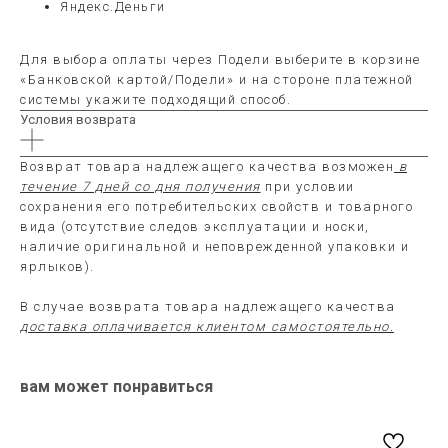
Яндекс.Деньги
Для выбора оплаты через Подели выберите в корзине
«Банковской картой/Подели» и на стороне платежной
системы укажите подходящий способ.
Условия возврата
Возврат товара надлежащего качества возможен
в
течение 7 дней со дня получения
при условии
сохранения его потребительских свойств и товарного
вида (отсутствие следов эксплуатации и носки,
наличие оригинальной и неповрежденной упаковки и
ярлыков).
В случае возврата товара надлежащего качества
доставка оплачивается клиентом самостоятельно.
вам может понравиться