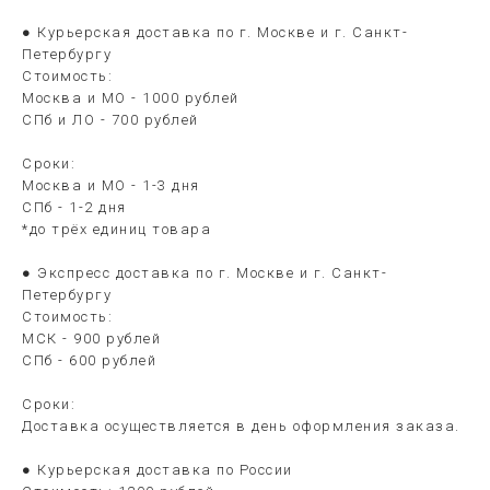
● Курьерская доставка по г. Москве и г. Санкт-
Петербургу
Стоимость:
Москва и МО - 1000 рублей
СПб и ЛО - 700 рублей
Сроки:
Москва и МО - 1-3 дня
СПб - 1-2 дня
*до трёх единиц товара
● Экспресс доставка по г. Москве и г. Санкт-
Петербургу
Стоимость:
МСК - 900 рублей
СПб - 600 рублей
Сроки:
Доставка осуществляется в день оформления заказа.
● Курьерская доставка по России