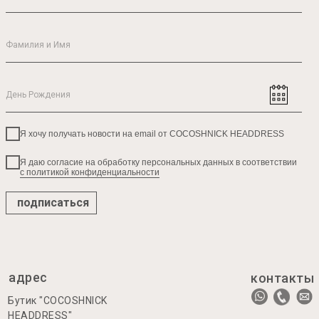
Я хочу получать новости на email от COCOSHNICK HEADDRESS
Я даю согласие на обработку персональных данных в соответствии
с политикой конфиденциальности
подписаться
адрес
контакты
Бутик "COCOSHNICK
HEADDRESS"