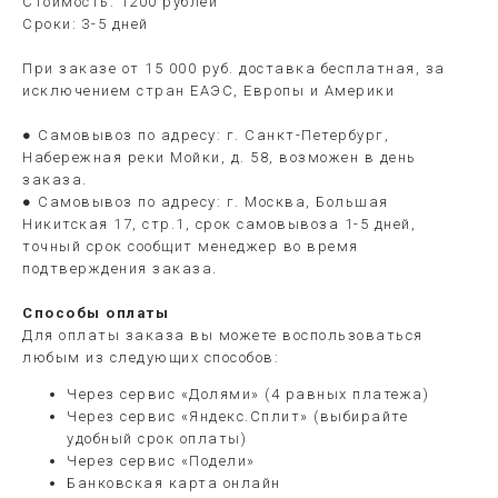
Стоимость: 1200 рублей
Сроки: 3-5 дней
При заказе от 15 000 руб. доставка бесплатная, за
исключением стран ЕАЭС, Европы и Америки
● Самовывоз по адресу: г. Санкт-Петербург,
Набережная реки Мойки, д. 58, возможен в день
заказа.
● Самовывоз по адресу: г. Москва, Большая
Никитская 17, стр.1, срок самовывоза 1-5 дней,
точный срок сообщит менеджер во время
подтверждения заказа.
Способы оплаты
Для оплаты заказа вы можете воспользоваться
любым из следующих способов:
Через сервис «Долями» (4 равных платежа)
Через сервис «Яндекс.Сплит» (выбирайте
удобный срок оплаты)
Через сервис «Подели»
Банковская карта онлайн