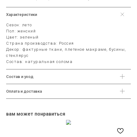
Характеристики
Сезон: лето
Пол: женский
Цвет: зеленый
Страна производства: Россия
Декор: фактурные ткани, плетеное макраме, бусины,
стеклярус
Состав: натуральная солома
Cостав и уход
Оплата и доставка
вам может понравиться