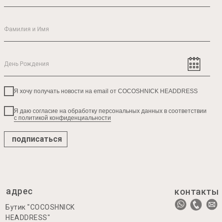
Я хочу получать новости на email от COCOSHNICK HEADDRESS
Я даю согласие на обработку персональных данных в соответствии
с политикой конфиденциальности
подписаться
адрес
контакты
Бутик "COCOSHNICK
HEADDRESS"