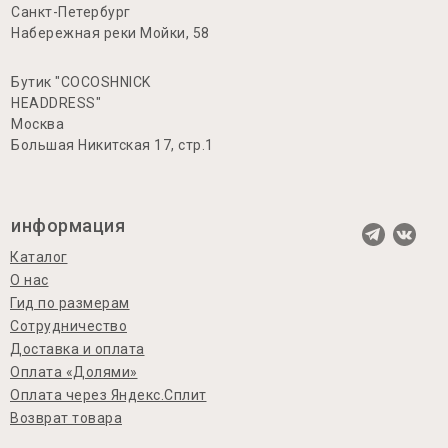
Санкт-Петербург
Набережная реки Мойки, 58
Бутик "COCOSHNICK
HEADDRESS"
Москва
Большая Никитская 17, стр.1
информация
Каталог
О нас
Гид по размерам
Сотрудничество
Доставка и оплата
Оплата «Долями»
Оплата через Яндекс.Сплит
Возврат товара