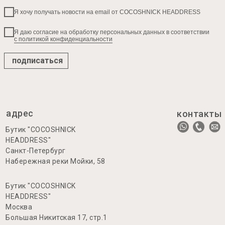
Я хочу получать новости на email от COCOSHNICK HEADDRESS
Я даю согласие на обработку персональных данных в соответствии
с политикой конфиденциальности
подписаться
адрес
контакты
Бутик "COCOSHNICK
HEADDRESS"
Санкт-Петербург
Набережная реки Мойки, 58
Бутик "COCOSHNICK
HEADDRESS"
Москва
Большая Никитская 17, стр.1