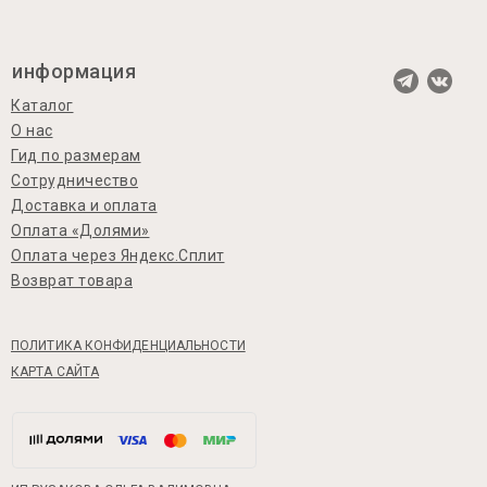
информация
Каталог
О нас
Гид по размерам
Сотрудничество
Доставка и оплата
Оплата «Долями»
Оплата через Яндекс.Сплит
Возврат товара
ПОЛИТИКА КОНФИДЕНЦИАЛЬНОСТИ
КАРТА САЙТА