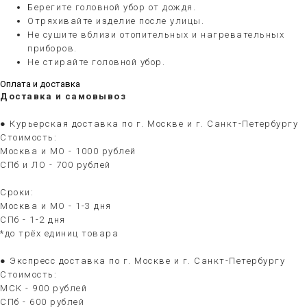
Берегите головной убор от дождя.
Отряхивайте изделие после улицы.
Не сушите вблизи отопительных и нагревательных
приборов.
Не стирайте головной убор.
Оплата и доставка
Доставка и самовывоз
● Курьерская доставка по г. Москве и г. Санкт-Петербургу
Стоимость:
Москва и МО - 1000 рублей
СПб и ЛО - 700 рублей
Сроки:
Москва и МО - 1-3 дня
СПб - 1-2 дня
*до трёх единиц товара
● Экспресс доставка по г. Москве и г. Санкт-Петербургу
Стоимость:
МСК - 900 рублей
СПб - 600 рублей