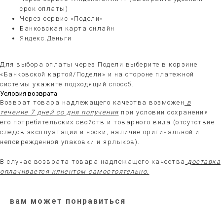
срок оплаты)
Через сервис «Подели»
Банковская карта онлайн
Яндекс.Деньги
Для выбора оплаты через Подели выберите в корзине
«Банковской картой/Подели» и на стороне платежной
системы укажите подходящий способ.
Условия возврата
Возврат товара надлежащего качества возможен
в
течение 7 дней со дня получения
при условии сохранения
его потребительских свойств и товарного вида (отсутствие
следов эксплуатации и носки, наличие оригинальной и
неповрежденной упаковки и ярлыков).
В случае возврата товара надлежащего качества
доставка
оплачивается клиентом самостоятельно.
вам может понравиться