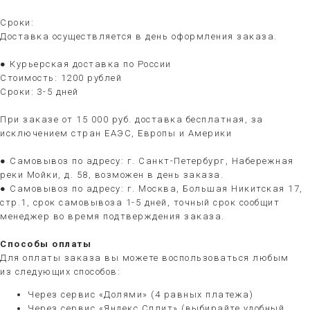
Сроки:
Доставка осуществляется в день оформления заказа.
● Курьерская доставка по России
Стоимость: 1200 рублей
Сроки: 3-5 дней
При заказе от 15 000 руб. доставка бесплатная, за
исключением стран ЕАЭС, Европы и Америки
● Самовывоз по адресу: г. Санкт-Петербург, Набережная
реки Мойки, д. 58, возможен в день заказа.
● Самовывоз по адресу: г. Москва, Большая Никитская 17,
стр.1, срок самовывоза 1-5 дней, точный срок сообщит
менеджер во время подтверждения заказа.
Способы оплаты
Для оплаты заказа вы можете воспользоваться любым
из следующих способов:
Через сервис «Долями» (4 равных платежа)
Через сервис «Яндекс.Сплит» (выбирайте удобный