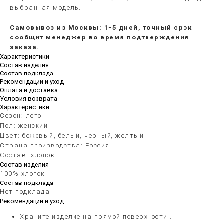
выбранная модель.
Самовывоз из Москвы: 1−5 дней, точный срок
сообщит менеджер во время подтверждения
заказа.
Характеристики
Состав изделия
Состав подклада
Рекомендации и уход
Оплата и доставка
Условия возврата
Характеристики
Сезон: лето
Пол: женский
Цвет: бежевый, белый, черный, желтый
Страна производства: Россия
Состав: хлопок
Состав изделия
100% хлопок
Состав подклада
Нет подклада
Рекомендации и уход
Храните изделие на прямой поверхности .