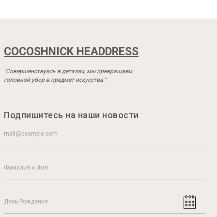
COCOSHNICK HEADDRESS
"Совершенствуясь в деталях, мы превращаем
головной убор в предмет искусства."
Подпишитесь на наши новости