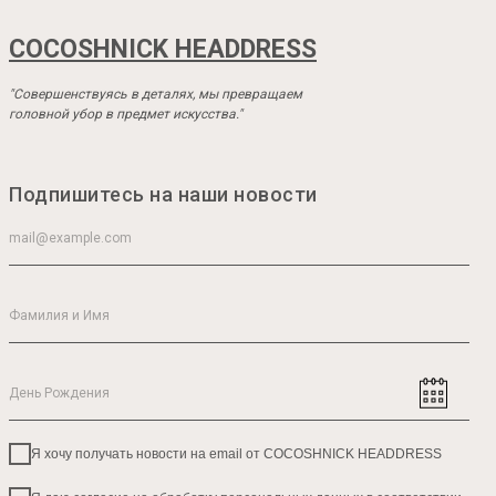
COCOSHNICK HEADDRESS
"Совершенствуясь в деталях, мы превращаем
головной убор в предмет искусства."
Подпишитесь на наши новости
Я хочу получать новости на email от COCOSHNICK HEADDRESS