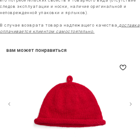
его потребительских свойств и товарного вида (отсутствие
следов эксплуатации и носки, наличие оригинальной и
неповрежденной упаковки и ярлыков).
В случае возврата товара надлежащего качества
доставка
оплачивается клиентом самостоятельно.
вам может понравиться