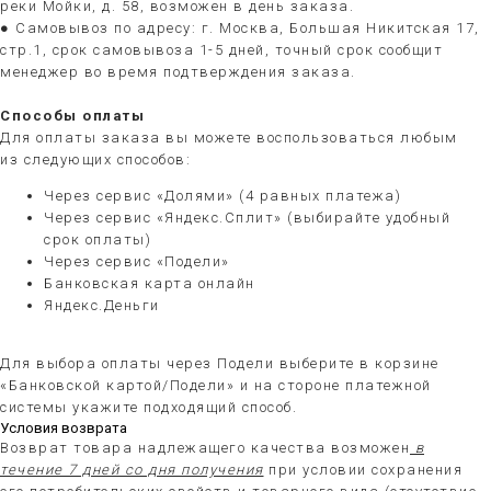
реки Мойки, д. 58, возможен в день заказа.
● Самовывоз по адресу: г. Москва, Большая Никитская 17,
стр.1, срок самовывоза 1-5 дней, точный срок сообщит
менеджер во время подтверждения заказа.
Способы оплаты
Для оплаты заказа вы можете воспользоваться любым
из следующих способов:
Через сервис «Долями» (4 равных платежа)
Через сервис «Яндекс.Сплит» (выбирайте удобный
срок оплаты)
Через сервис «Подели»
Банковская карта онлайн
Яндекс.Деньги
Для выбора оплаты через Подели выберите в корзине
«Банковской картой/Подели» и на стороне платежной
системы укажите подходящий способ.
Условия возврата
Возврат товара надлежащего качества возможен
в
течение 7 дней со дня получения
при условии сохранения