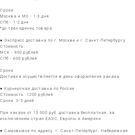
Сроки:
Москва и МО - 1-3 дня
СПб - 1-2 дня
*до трёх единиц товара
● Экспресс доставка по г. Москве и г. Санкт-Петербургу
Стоимость:
МСК - 900 рублей
СПб - 600 рублей
Сроки:
Доставка осуществляется в день оформления заказа.
● Курьерская доставка по России
Стоимость: 1200 рублей
Сроки: 3-5 дней
При заказе от 15 000 руб. доставка бесплатная, за
исключением стран ЕАЭС, Европы и Америки
● Самовывоз по адресу: г. Санкт-Петербург, Набережная