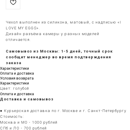
Чехол выполнен из силикона, матовый, с надписью «I
LOVE MY EGGS».
Дизайн разъёма камеры у разных моделей
отличается.
Самовывоз из Москвы: 1-5 дней, точный срок
сообщит менеджер во время подтверждения
заказа
Характеристики
Оплата и доставка
Условия возврата
Характеристики
Цвет: голубой
Оплата и доставка
Доставка и самовывоз
● Курьерская доставка по г. Москве и г. Санкт-Петербургу
Стоимость:
Москва и МО - 1000 рублей
СПб и ЛО - 700 рублей