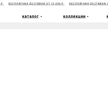
.
БЕСПЛАТНАЯ ДОСТАВКА ОТ 15 000 Р.
БЕСПЛАТНАЯ ДОСТАВКА ОТ 
каталог
коллекции
каталог
коллекции