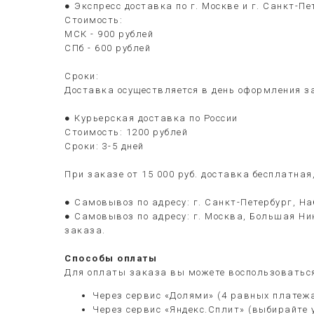
● Экспресс доставка по г. Москве и г. Санкт-Пе
Стоимость:
МСК - 900 рублей
СПб - 600 рублей
Сроки:
Доставка осуществляется в день оформления з
● Курьерская доставка по России
Стоимость: 1200 рублей
Сроки: 3-5 дней
При заказе от 15 000 руб. доставка бесплатна
● Самовывоз по адресу: г. Санкт-Петербург, На
● Самовывоз по адресу: г. Москва, Большая Ни
заказа.
Способы оплаты
Для оплаты заказа вы можете воспользоваться
Через сервис «Долями» (4 равных платеж
Через сервис «Яндекс.Сплит» (выбирайте 