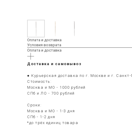
Оплата и доставка
Условия возврата
Оплата и доставка
Доставка и самовывоз
● Курьерская доставка по г. Москве и г. Санкт
Стоимость:
Москва и МО - 1000 рублей
СПб и ЛО - 700 рублей
Сроки:
Москва и МО - 1-3 дня
СПб - 1-2 дня
*до трёх единиц товара