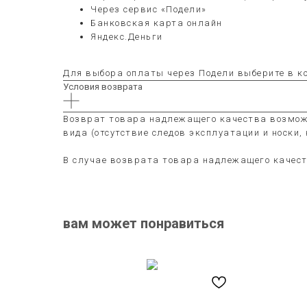
Через сервис «Подели»
Банковская карта онлайн
Яндекс.Деньги
Для выбора оплаты через Подели выберите в ко
Условия возврата
Возврат товара надлежащего качества возмо
вида (отсутствие следов эксплуатации и носки,
В случае возврата товара надлежащего качес
вам может понравиться