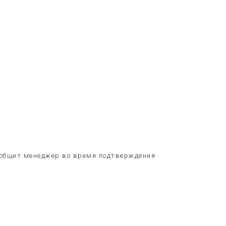
сообщит менеджер во время подтверждения