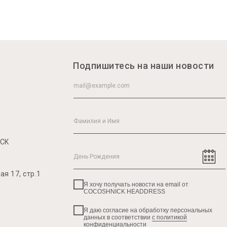
Подпишитесь на наши новости
ICK
я 17, стр.1
Я хочу получать новости на email от
COCOSHNICK HEADDRESS
Я даю согласие на обработку персональных
данных в соответствии
с политикой
конфиденциальности