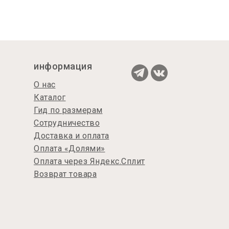
информация
О нас
Каталог
Гид по размерам
Сотрудничество
Доставка и оплата
Оплата «Долями»
Оплата через Яндекс.Сплит
Возврат товара