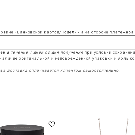
рзине «Банковской картой/Подели» и на стороне платежной 
жен
в течение 7 дней со дня получения
при условии сохранени
 наличие оригинальной и неповрежденной упаковки и ярлыко
тва
доставка оплачивается клиентом самостоятельно.